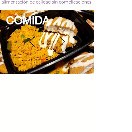
alimentación de calidad sin complicaciones.
COMIDA